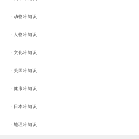
·
动物冷知识
·
人物冷知识
·
文化冷知识
·
美国冷知识
·
健康冷知识
·
日本冷知识
·
地理冷知识