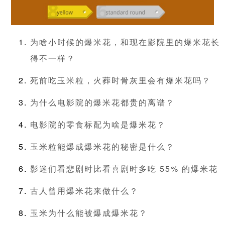
为啥小时候的爆米花，和现在影院里的爆米花长
得不一样？
死前吃玉米粒，火葬时骨灰里会有爆米花吗？
为什么电影院的爆米花都贵的离谱？
电影院的零食标配为啥是爆米花？
玉米粒能爆成爆米花的秘密是什么？
影迷们看悲剧时比看喜剧时多吃 55% 的爆米花
古人曾用爆米花来做什么？
玉米为什么能被爆成爆米花？