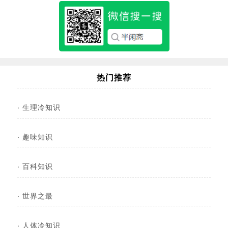
热门推荐
·
生理冷知识
·
趣味知识
·
百科知识
·
世界之最
·
人体冷知识