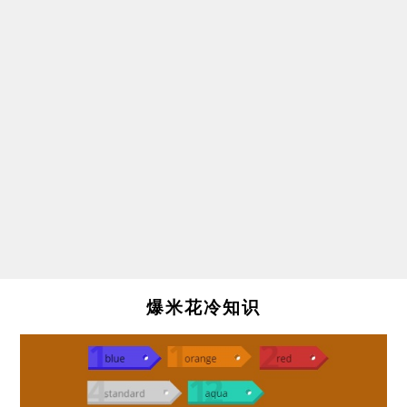
爆米花冷知识