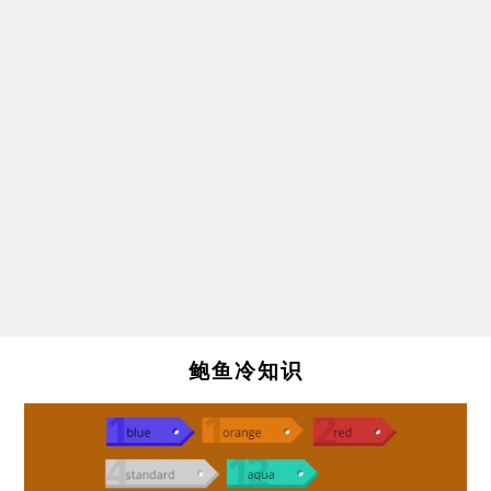
鲍鱼冷知识