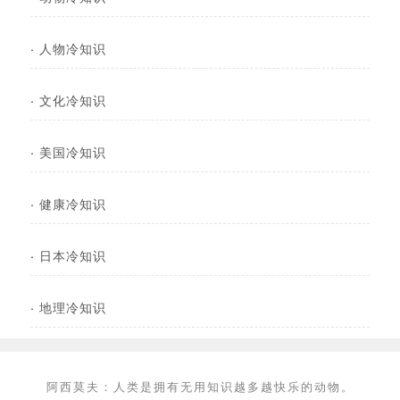
·
人物冷知识
·
文化冷知识
·
美国冷知识
·
健康冷知识
·
日本冷知识
·
地理冷知识
阿西莫夫：人类是拥有无用知识越多越快乐的动物。