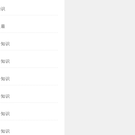
知识
之最
冷知识
冷知识
冷知识
冷知识
冷知识
冷知识