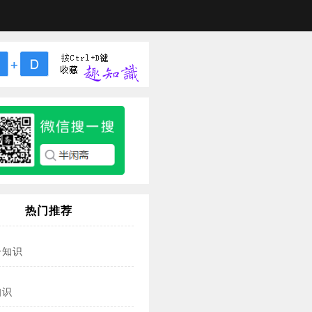
热门推荐
冷知识
知识