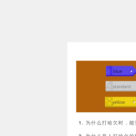
为什么打哈欠时，能
为什么有人打哈欠的