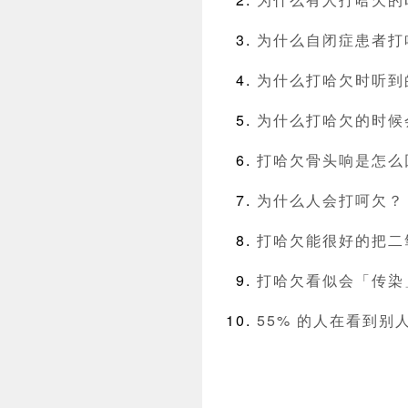
为什么自闭症患者打
为什么打哈欠时听到
为什么打哈欠的时候
打哈欠骨头响是怎么
为什么人会打呵欠？
打哈欠能很好的把二
打哈欠看似会「传染
55% 的人在看到别