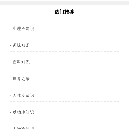
热门推荐
·
生理冷知识
·
趣味知识
·
百科知识
·
世界之最
·
人体冷知识
·
动物冷知识
·
人物冷知识