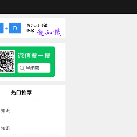
热门推荐
冷知识
冷知识