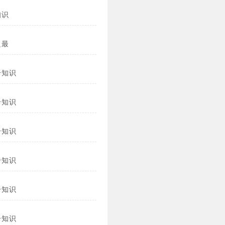
知识
之最
冷知识
冷知识
冷知识
冷知识
冷知识
冷知识