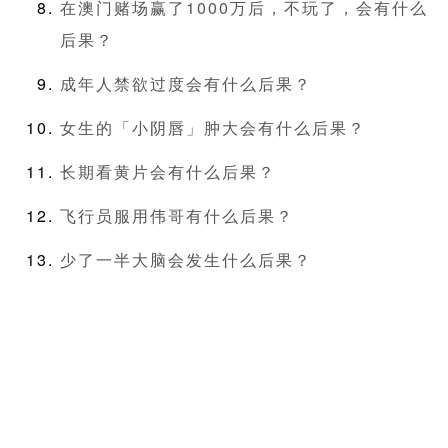
在澳门赌场赢了1000万后，不玩了，会有什么
后果？
成年人禁欲过度会有什么后果？
女生的「小阴唇」肿大会有什么后果？
长期看黄片会有什么后果？
飞行员服用伟哥有什么后果？
少了一半大脑会发生什么后果？