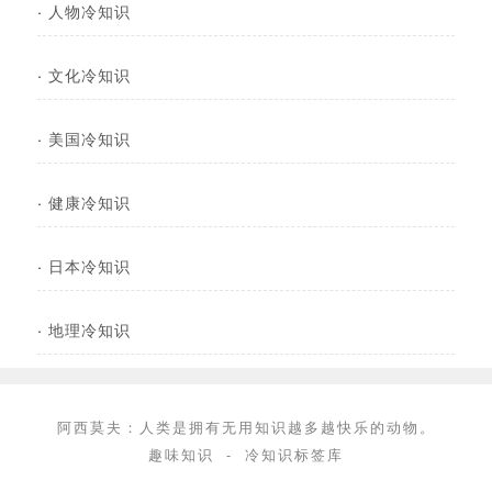
·
人物冷知识
·
文化冷知识
·
美国冷知识
·
健康冷知识
·
日本冷知识
·
地理冷知识
阿西莫夫：人类是拥有无用知识越多越快乐的动物。
趣味知识
-
冷知识标签库