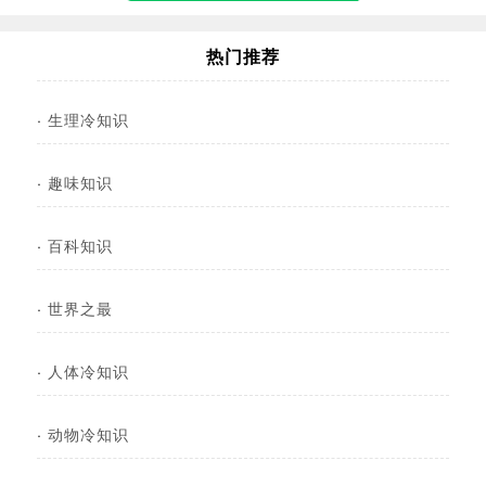
热门推荐
·
生理冷知识
·
趣味知识
·
百科知识
·
世界之最
·
人体冷知识
·
动物冷知识