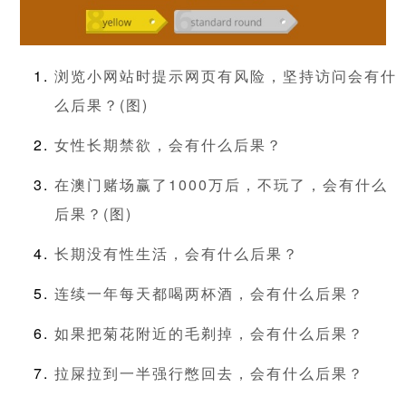
浏览小网站时提示网页有风险，坚持访问会有什
么后果？(图)
女性长期禁欲，会有什么后果？
在澳门赌场赢了1000万后，不玩了，会有什么
后果？(图)
长期没有性生活，会有什么后果？
连续一年每天都喝两杯酒，会有什么后果？
如果把菊花附近的毛剃掉，会有什么后果？
拉屎拉到一半强行憋回去，会有什么后果？