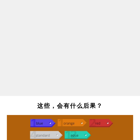
这些，会有什么后果？