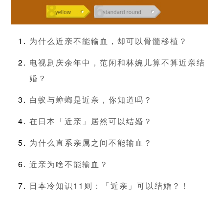
为什么近亲不能输血，却可以骨髓移植？
电视剧庆余年中，范闲和林婉儿算不算近亲结
婚？
白蚁与蟑螂是近亲，你知道吗？
在日本「近亲」居然可以结婚？
为什么直系亲属之间不能输血？
近亲为啥不能输血？
日本冷知识11则：「近亲」可以结婚？！