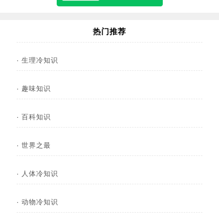
热门推荐
·
生理冷知识
·
趣味知识
·
百科知识
·
世界之最
·
人体冷知识
·
动物冷知识