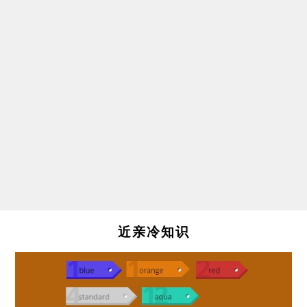
近亲冷知识