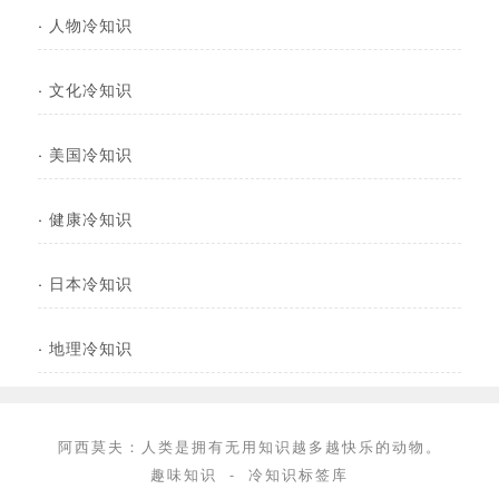
·
人物冷知识
·
文化冷知识
·
美国冷知识
·
健康冷知识
·
日本冷知识
·
地理冷知识
阿西莫夫：人类是拥有无用知识越多越快乐的动物。
趣味知识
-
冷知识标签库