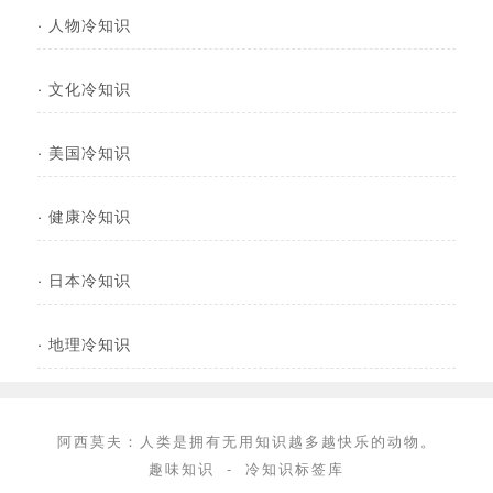
·
人物冷知识
·
文化冷知识
·
美国冷知识
·
健康冷知识
·
日本冷知识
·
地理冷知识
阿西莫夫：人类是拥有无用知识越多越快乐的动物。
趣味知识
-
冷知识标签库