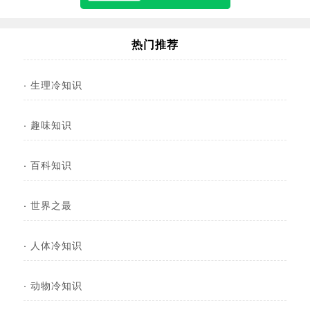
热门推荐
·
生理冷知识
·
趣味知识
·
百科知识
·
世界之最
·
人体冷知识
·
动物冷知识