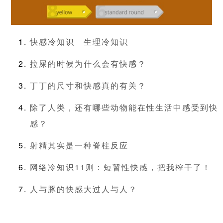
快感冷知识
生理冷知识
拉屎的时候为什么会有快感？
丁丁的尺寸和快感真的有关？
除了人类，还有哪些动物能在性生活中感受到快
感？
射精其实是一种脊柱反应
网络冷知识11则：短暂性快感，把我榨干了！
人与豚的快感大过人与人？