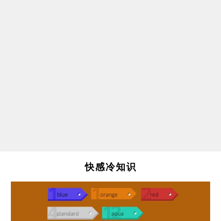
快感冷知识