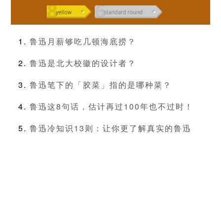
鲁迅月薪够吃几顿海底捞？
鲁迅是北大校徽的设计者？
鲁迅笔下的「胶菜」指的是哪种菜？
鲁迅这8句话，估计再过100年也不过时！
鲁迅冷知识13则：让你更了解真实的鲁迅