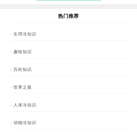
热门推荐
·
生理冷知识
·
趣味知识
·
百科知识
·
世界之最
·
人体冷知识
·
动物冷知识