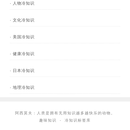
·
人物冷知识
·
文化冷知识
·
美国冷知识
·
健康冷知识
·
日本冷知识
·
地理冷知识
阿西莫夫：人类是拥有无用知识越多越快乐的动物。
趣味知识
-
冷知识标签库