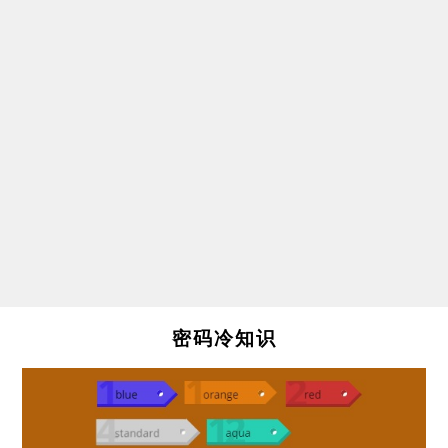
密码冷知识