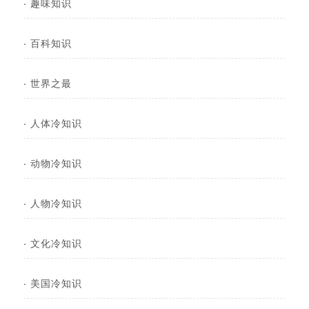
·
趣味知识
·
百科知识
·
世界之最
·
人体冷知识
·
动物冷知识
·
人物冷知识
·
文化冷知识
·
美国冷知识