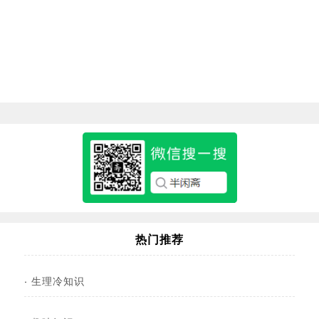
热门推荐
·
生理冷知识