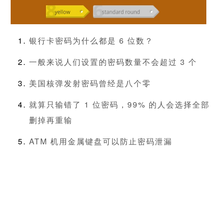
银行卡密码为什么都是 6 位数？
一般来说人们设置的密码数量不会超过 3 个
美国核弹发射密码曾经是八个零
就算只输错了 1 位密码，99% 的人会选择全部
删掉再重输
ATM 机用金属键盘可以防止密码泄漏