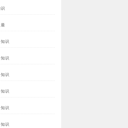
知识
之最
冷知识
冷知识
冷知识
冷知识
冷知识
冷知识