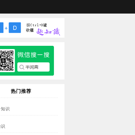
热门推荐
冷知识
知识