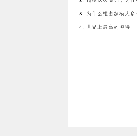
为什么维密超模大多
世界上最高的模特