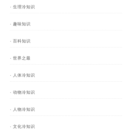
·
生理冷知识
·
趣味知识
·
百科知识
·
世界之最
·
人体冷知识
·
动物冷知识
·
人物冷知识
·
文化冷知识