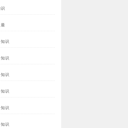
知识
之最
冷知识
冷知识
冷知识
冷知识
冷知识
冷知识