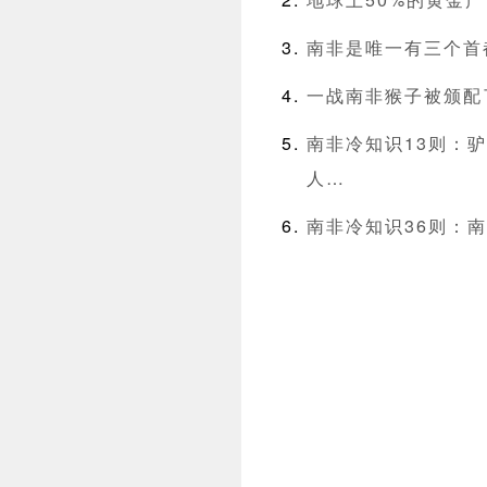
南非是唯一有三个首
一战南非猴子被颁配
南非冷知识13则：
人…
南非冷知识36则：