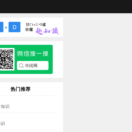
热门推荐
冷知识
知识