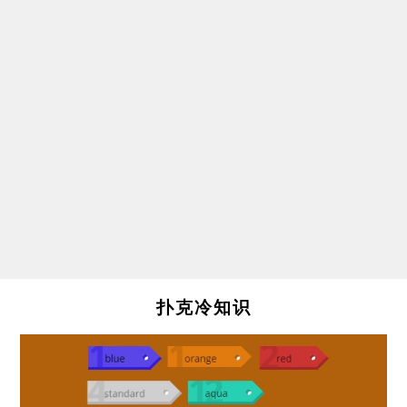
扑克冷知识