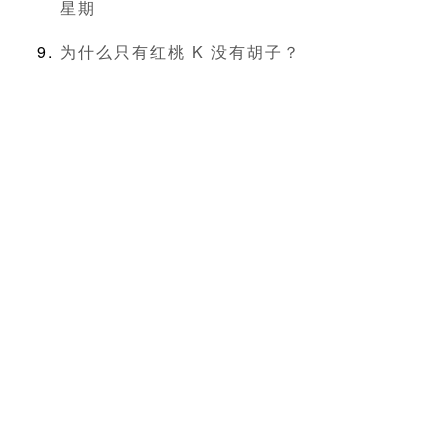
星期
为什么只有红桃 K 没有胡子？