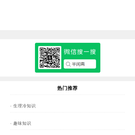
热门推荐
·
生理冷知识
·
趣味知识