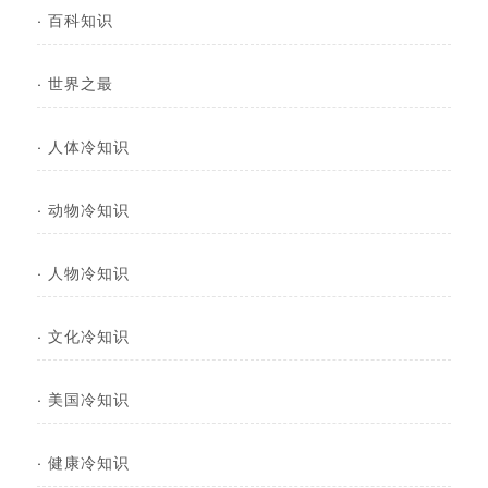
·
百科知识
·
世界之最
·
人体冷知识
·
动物冷知识
·
人物冷知识
·
文化冷知识
·
美国冷知识
·
健康冷知识