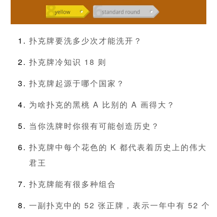
扑克牌要洗多少次才能洗开？
扑克牌冷知识 18 则
扑克牌起源于哪个国家？
为啥扑克的黑桃 A 比别的 A 画得大？
当你洗牌时你很有可能创造历史？
扑克牌中每个花色的 K 都代表着历史上的伟大
君王
扑克牌能有很多种组合
一副扑克中的 52 张正牌，表示一年中有 52 个