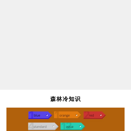
森林冷知识