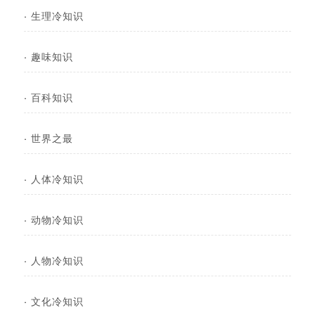
·
生理冷知识
·
趣味知识
·
百科知识
·
世界之最
·
人体冷知识
·
动物冷知识
·
人物冷知识
·
文化冷知识