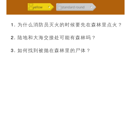
为什么消防员灭火的时候要先在森林里点火？
陆地和大海交接处可能有森林吗？
如何找到被抛在森林里的尸体？