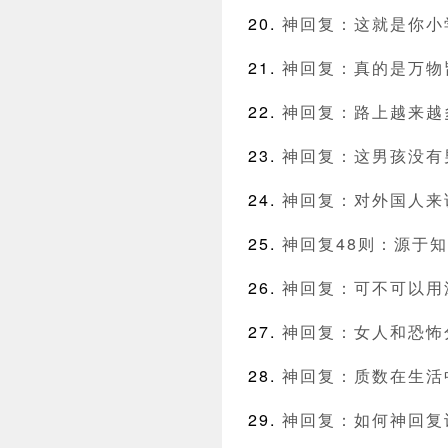
神回复：这就是你小
神回复：真的是万物
神回复：路上越来越
神回复：这男孩没有
神回复：对外国人来
神回复48则：源于
神回复：可不可以用
神回复：女人和恐怖
神回复：质数在生活
神回复：如何神回复