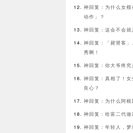
神回复：为什么女模
动作」？
神回复：这会不会就
神回复：「毙肾客」
秀啊！
神回复：你大爷终究
神回复：真相了！女
良心？
神回复：为什么阿根
神回复：给富二代做
神回复：年轻人，梦