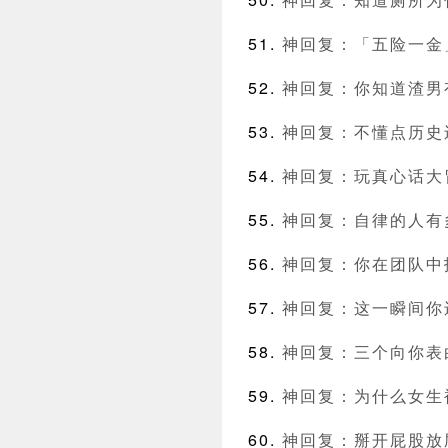
神回复：「五险一金
神回复：你知道渣男
神回复：不懂点历史
神回复：玩真心话大
神回复：自律的人有
神回复：你在团队中
神回复：这一瞬间你
神回复：三个向你表
神回复：为什么女生
神回复：掰开屁股放