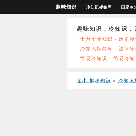
趣味知识
冷知识标签库
国家冷
趣味知识，冷知识，
·
十万个冷知识
-
历史冷
·
冷知识标签库
-
法律冷
·
简易冷知识
-
简易冷知
谋小·趣味知识
»
冷知识