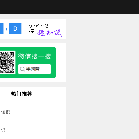
热门推荐
冷知识
知识