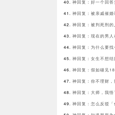
神回复：好一个回答
神回复：被亲戚催婚
神回复：被判死刑的
神回复：现在的男人
神回复：为什么要找
神回复：女生不想结
神回复：假如碰见1
神回复：你不理财，
神回复：大师，我悟
神回复：怎么反驳「
神回复：知道厕所为