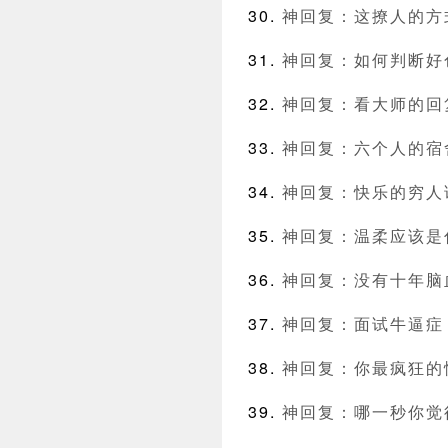
神回复：这撩人的方
神回复：如何判断好
神回复：看大师的回
神回复：六个人的宿
神回复：快乐的穷人
神回复：温柔应该是
神回复：没有十年脑
神回复：面试牛逼症，
神回复：你最疯狂的
神回复：哪一秒你觉