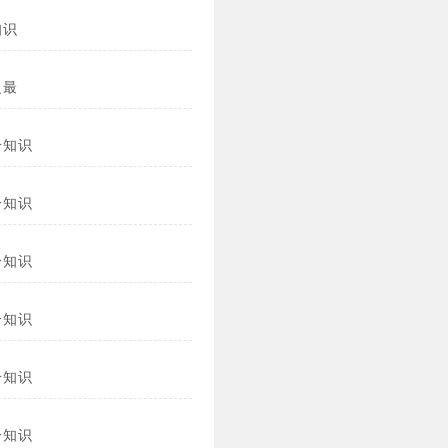
知识
之最
冷知识
冷知识
冷知识
冷知识
冷知识
冷知识