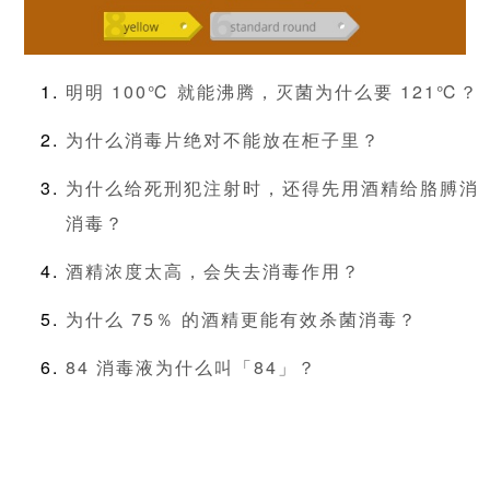
明明 100℃ 就能沸腾，灭菌为什么要 121℃？
为什么消毒片绝对不能放在柜子里？
为什么给死刑犯注射时，还得先用酒精给胳膊消
消毒？
酒精浓度太高，会失去消毒作用？
为什么 75％ 的酒精更能有效杀菌消毒？
84 消毒液为什么叫「84」？