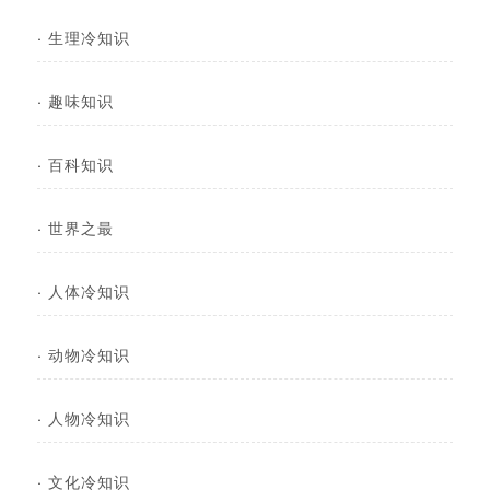
·
生理冷知识
·
趣味知识
·
百科知识
·
世界之最
·
人体冷知识
·
动物冷知识
·
人物冷知识
·
文化冷知识