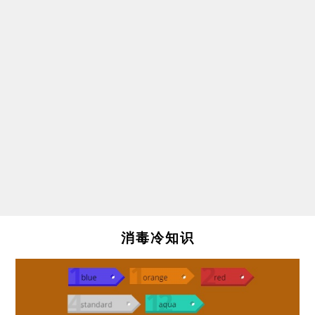
消毒冷知识