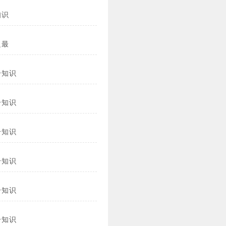
知识
之最
冷知识
冷知识
冷知识
冷知识
冷知识
冷知识