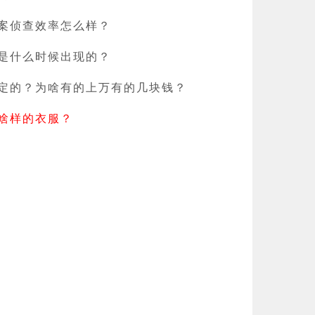
案侦查效率怎么样？
是什么时候出现的？
定的？为啥有的上万有的几块钱？
啥样的衣服？