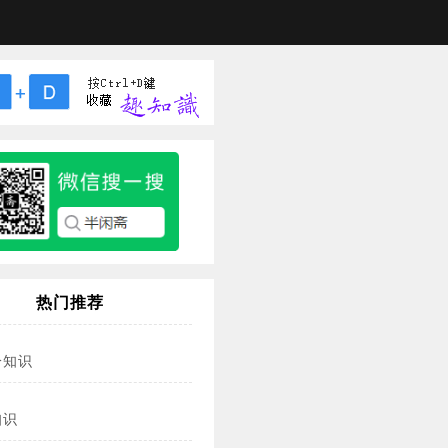
热门推荐
冷知识
知识