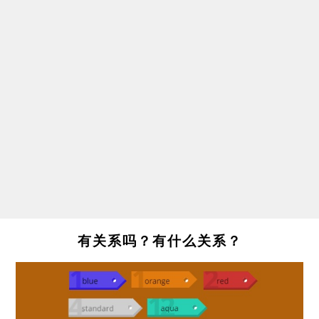
有关系吗？有什么关系？