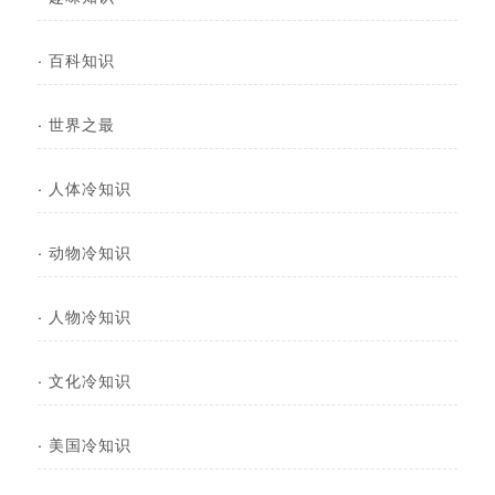
·
百科知识
·
世界之最
·
人体冷知识
·
动物冷知识
·
人物冷知识
·
文化冷知识
·
美国冷知识