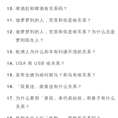
啤酒肚和啤酒有关系吗？
做梦梦到的人，究竟和你是啥关系？
做梦梦到的人，究竟和你是啥关系？为什么总是
梦到陌生人？
欧洲人为什么和羊有纠缠不清的关系？
USA 和 USB 啥关系？
皇帝女婿为啥叫驸马？和马有啥关系？
「双黄连」跟黄连有什么关系？
为什么要用「鼻祖」来代表始祖，和鼻子有什么
关系？
热狗为什么叫「热狗」，跟狗有关系吗？