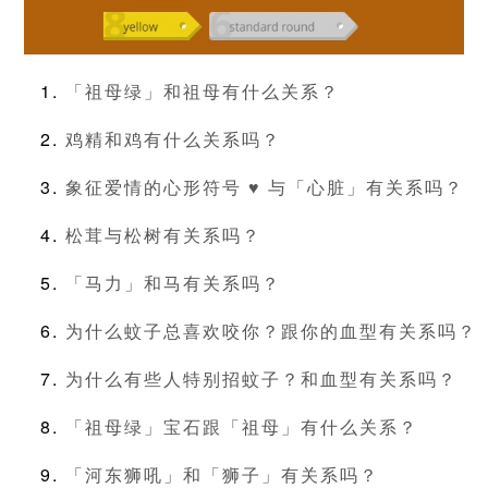
「祖母绿」和祖母有什么关系？
鸡精和鸡有什么关系吗？
象征爱情的心形符号 ♥ 与「心脏」有关系吗？
松茸与松树有关系吗？
「马力」和马有关系吗？
为什么蚊子总喜欢咬你？跟你的血型有关系吗？
为什么有些人特别招蚊子？和血型有关系吗？
「祖母绿」宝石跟「祖母」有什么关系？
「河东狮吼」和「狮子」有关系吗？