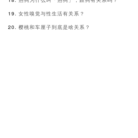
女性嗅觉与性生活有关系？
樱桃和车厘子到底是啥关系？