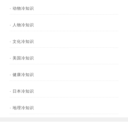
·
动物冷知识
·
人物冷知识
·
文化冷知识
·
美国冷知识
·
健康冷知识
·
日本冷知识
·
地理冷知识