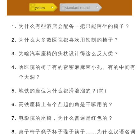
为什么有些酒店会配备一把只能跨坐的椅子？
为什么大多数医院都喜欢用铁制的椅子？
为啥汽车座椅的头枕设计得这么反人类？
啥医院的椅子有的密密麻麻带小孔、有的中间有
个大洞？
地铁的座位为什么都滑溜溜的？(简)
高铁座椅上有个凸起的角是干嘛用的？
电影院的座椅，为什么普遍是红色的？
桌子椅子凳子杯子碟子筷子……为什么汉语名词