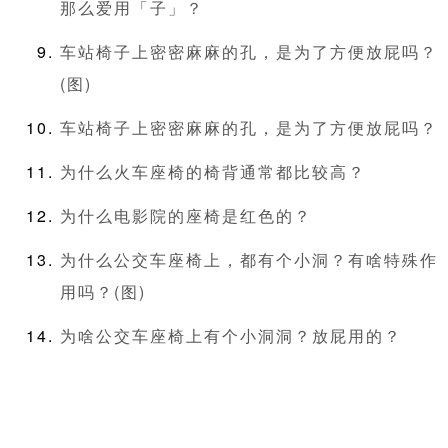
那么爱用「子」？
车站椅子上密密麻麻的孔，是为了方便放屁吗？
(图)
车站椅子上密密麻麻的孔，是为了方便放屁吗？
为什么火车座椅的椅背通常都比较高？
为什么电影院的座椅是红色的？
为什么公交车座椅上，都有个小洞？有啥特殊作
用吗？(图)
为啥公交车座椅上有个小洞洞？放屁用的？