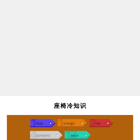
座椅冷知识