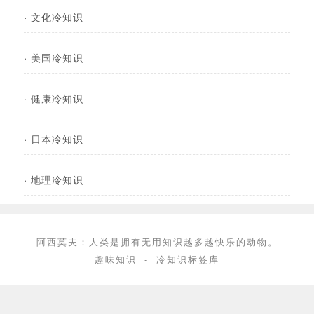
·
文化冷知识
·
美国冷知识
·
健康冷知识
·
日本冷知识
·
地理冷知识
阿西莫夫：人类是拥有无用知识越多越快乐的动物。
趣味知识
-
冷知识标签库