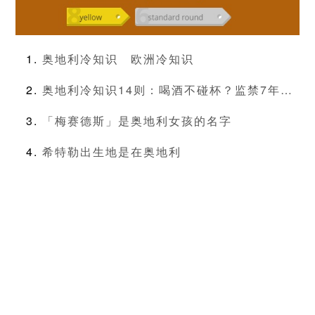
奥地利冷知识
欧洲冷知识
奥地利冷知识14则：喝酒不碰杯？监禁7年…
「梅赛德斯」是奥地利女孩的名字
希特勒出生地是在奥地利