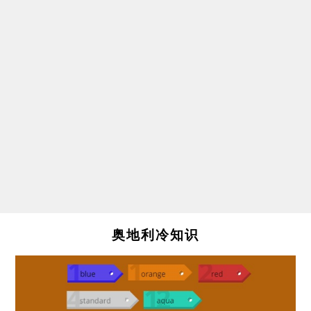
奥地利冷知识