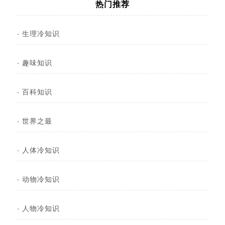
热门推荐
·
生理冷知识
·
趣味知识
·
百科知识
·
世界之最
·
人体冷知识
·
动物冷知识
·
人物冷知识