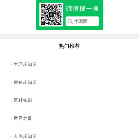
热门推荐
·
生理冷知识
·
便秘冷知识
·
百科知识
·
世界之最
·
人体冷知识