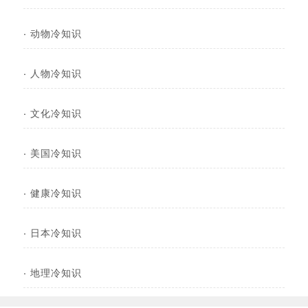
·
动物冷知识
·
人物冷知识
·
文化冷知识
·
美国冷知识
·
健康冷知识
·
日本冷知识
·
地理冷知识