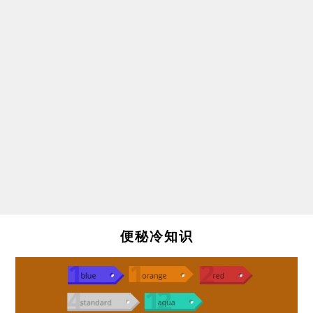
便秘冷知识