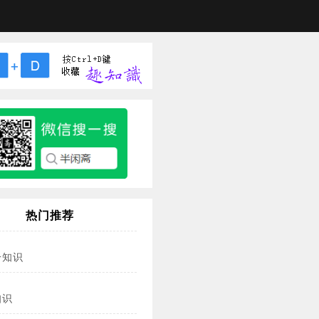
热门推荐
冷知识
知识