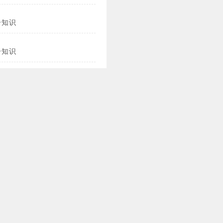
冷知识
冷知识