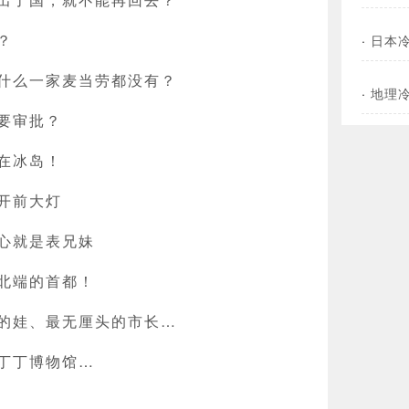
？
·
日本
什么一家麦当劳都没有？
·
地理
要审批？
在冰岛！
开前大灯
心就是表兄妹
北端的首都！
的娃、最无厘头的市长…
丁丁博物馆…