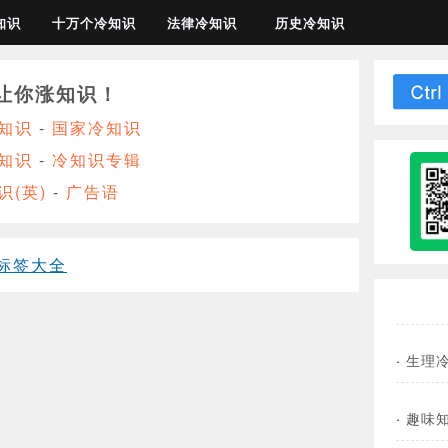
知识
十万个冷知识
法律冷知识
历史冷知识
让你涨知识！
知识
-
国家冷知识
知识
-
冷知识专辑
识(英)
-
广告语
标签大全
·
生理
·
趣味