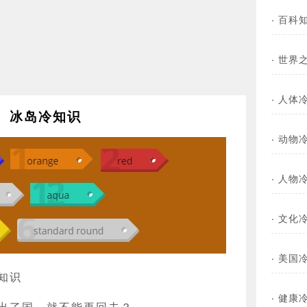
·
百科
·
世界
·
人体
冰岛冷知识
·
动物
·
人物
·
文化
·
美国
知识
·
健康
出了国，就不能再回去？