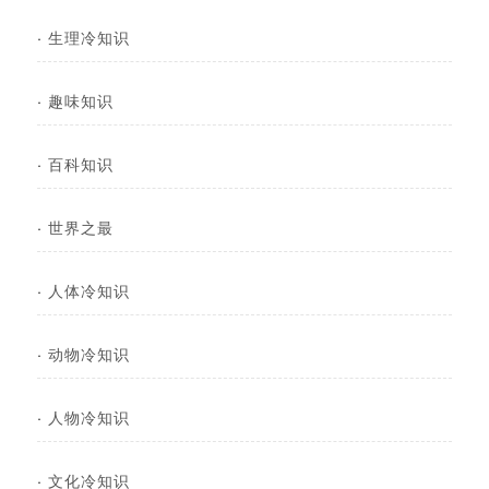
·
生理冷知识
·
趣味知识
·
百科知识
·
世界之最
·
人体冷知识
·
动物冷知识
·
人物冷知识
·
文化冷知识