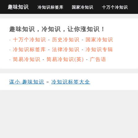
趣味知识
冷知识标签库
国家冷知识
十万个冷知识
趣味知识，冷知识，让你涨知识！
·
十万个冷知识
-
历史冷知识
-
国家冷知识
·
冷知识标签库
-
法律冷知识
-
冷知识专辑
·
简易冷知识
-
简易冷知识(英)
-
广告语
谋小·趣味知识
»
冷知识标签大全