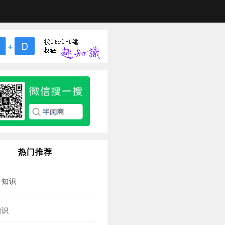
热门推荐
冷知识
知识