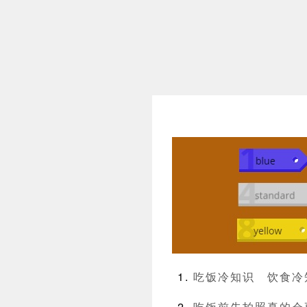
吃饭冷知识
饮食冷
吃饭前先拍照真的会