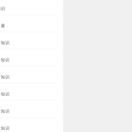
知识
之最
冷知识
冷知识
冷知识
冷知识
冷知识
冷知识