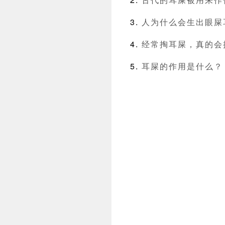
人为什么会生出眼屎
经常掏耳屎，真的会
耳屎的作用是什么？