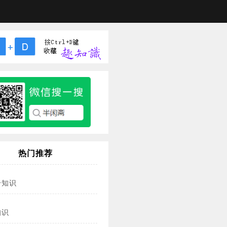
热门推荐
冷知识
知识