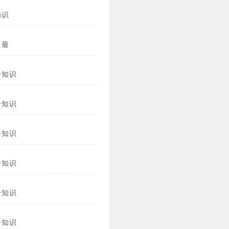
知识
之最
冷知识
冷知识
冷知识
冷知识
冷知识
冷知识