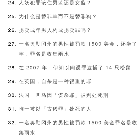
人妖犯罪该住男监还是女监？
为什么是替罪羊而不是替罪狗？
拐卖成年男人构成拐卖罪吗？
一名奥勒冈州的男性被罚款 1500 美金，还坐了
牢，罪名是收集雨水
在 2007 年，伊朗以间谍罪逮捕了 14 只松鼠
在英国，自杀是一种很重的罪
法国一匹马因「谋杀罪」被判处死刑
唯一被以「古稀罪」处死的人
一名奥勒冈州的男性被罚款 1500 美金罪名是收
集雨水