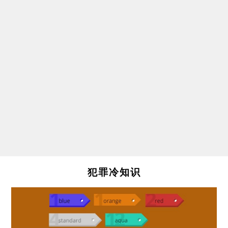
犯罪冷知识