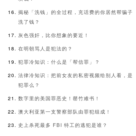
揭秘「洗钱」的全过程，充话费的你居然帮骗子
洗了钱？
灰色强奸，比你想象的要近！
在明朝骂人是犯法的？
犯罪冷知识：什么是「帮信罪」？
法律冷知识：把前女友的私密视频给别人看，是
犯罪么？
数字里的美国罪恶史！罄竹难书！
澳大利亚第一支警察部队由罪犯组成！
史上杀死最多 FBI 特工的逃犯是谁？