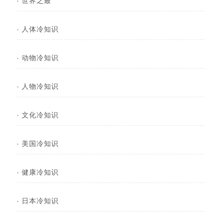
·
人体冷知识
·
动物冷知识
·
人物冷知识
·
文化冷知识
·
美国冷知识
·
健康冷知识
·
日本冷知识