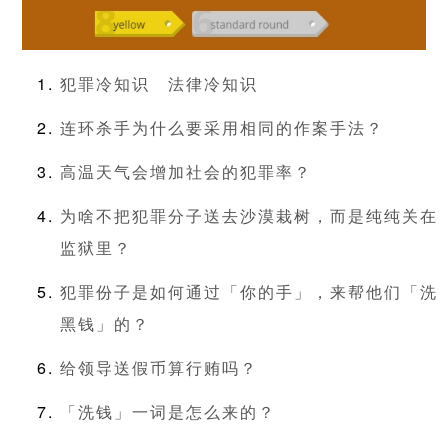
犯罪冷知识
法律冷知识
连环杀手为什么要采用相同的作案手法？
高温天气会增加社会的犯罪率？
为啥不把犯罪分子送去沙漠栽树，而是纯纯关在
监狱里？
犯罪份子是如何通过「你的手」，来帮他们「洗
黑钱」的？
给领导送假币算行贿吗？
「洗钱」一词是怎么来的？