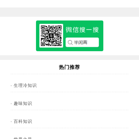
热门推荐
·
生理冷知识
·
趣味知识
·
百科知识
·
世界之最