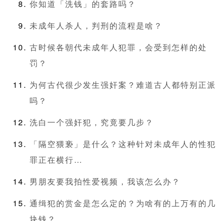
你知道「洗钱」的套路吗？
未成年人杀人，判刑的流程是啥？
古时候各朝代未成年人犯罪，会受到怎样的处
罚？
为何古代很少发生强奸案？难道古人都特别正派
吗？
洗白一个强奸犯，究竟要几步？
「隔空猥亵」是什么？这种针对未成年人的性犯
罪正在横行…
男朋友要我拍性爱视频，我该怎么办？
通缉犯的赏金是怎么定的？为啥有的上万有的几
块钱？