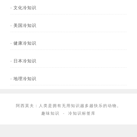
·
文化冷知识
·
美国冷知识
·
健康冷知识
·
日本冷知识
·
地理冷知识
阿西莫夫：人类是拥有无用知识越多越快乐的动物。
趣味知识
-
冷知识标签库