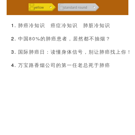
肺癌冷知识
癌症冷知识
肺脏冷知识
中国80%的肺癌患者，居然都不抽烟？
国际肺癌日：读懂身体信号，别让肺癌找上你！
万宝路香烟公司的第一任老总死于肺癌