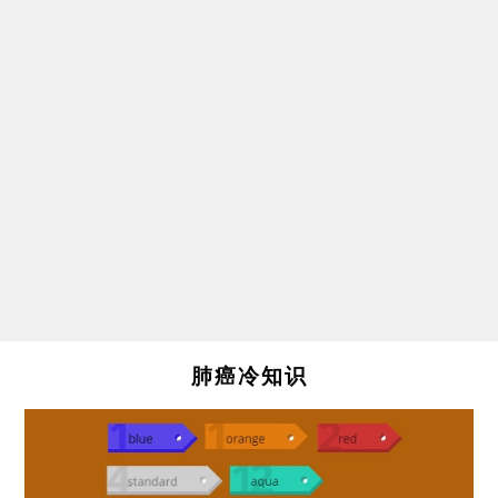
肺癌冷知识