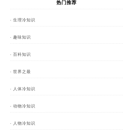
热门推荐
·
生理冷知识
·
趣味知识
·
百科知识
·
世界之最
·
人体冷知识
·
动物冷知识
·
人物冷知识