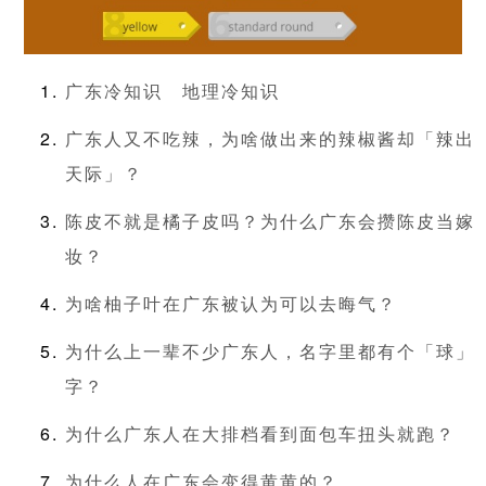
广东冷知识
地理冷知识
广东人又不吃辣，为啥做出来的辣椒酱却「辣出
天际」？
陈皮不就是橘子皮吗？为什么广东会攒陈皮当嫁
妆？
为啥柚子叶在广东被认为可以去晦气？
为什么上一辈不少广东人，名字里都有个「球」
字？
为什么广东人在大排档看到面包车扭头就跑？
为什么人在广东会变得黄黄的？