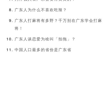
广东人为什么不喜欢吃辣？
广东人打麻将有多野？千万别在广东学会打麻
将！
广东人谈恋爱为啥叫「拍拖」？
中国人口最多的省份是广东省