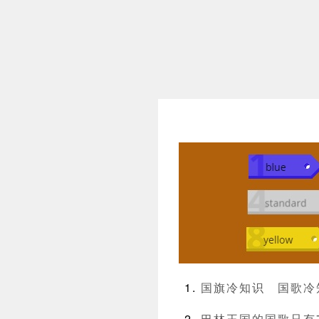
国旗冷知识
国歌冷
巴林王国的国歌只有