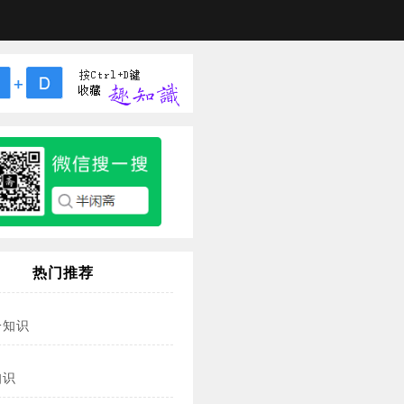
热门推荐
冷知识
知识