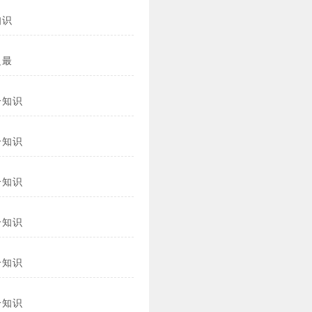
知识
之最
冷知识
冷知识
冷知识
冷知识
冷知识
冷知识