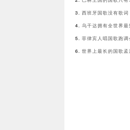
西班牙国歌没有歌词
乌干达拥有全世界最
菲律宾人唱国歌跑调
世界上最长的国歌孟