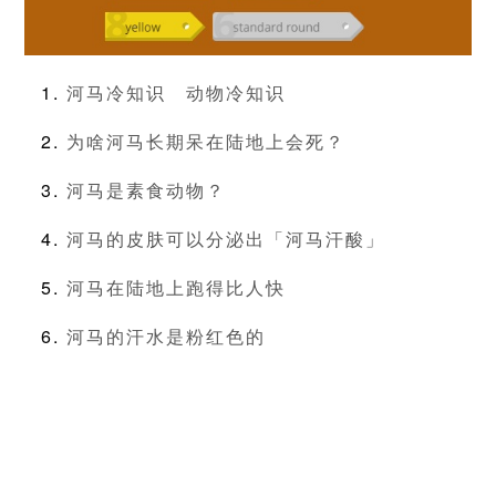
河马冷知识
动物冷知识
为啥河马长期呆在陆地上会死？
河马是素食动物？
河马的皮肤可以分泌出「河马汗酸」
河马在陆地上跑得比人快
河马的汗水是粉红色的