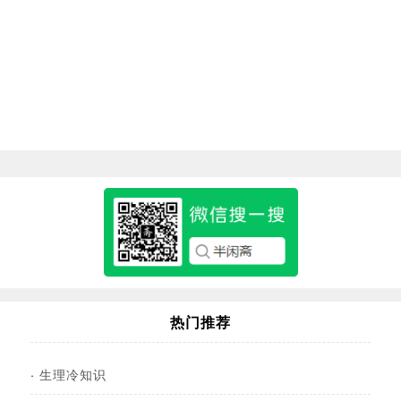
热门推荐
·
生理冷知识