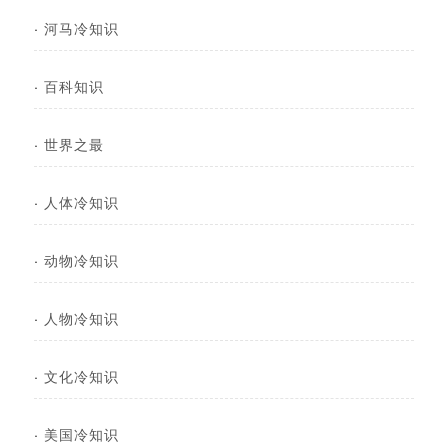
·
河马冷知识
·
百科知识
·
世界之最
·
人体冷知识
·
动物冷知识
·
人物冷知识
·
文化冷知识
·
美国冷知识