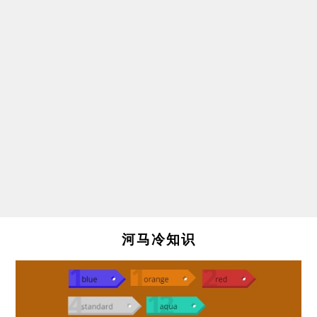
河马冷知识