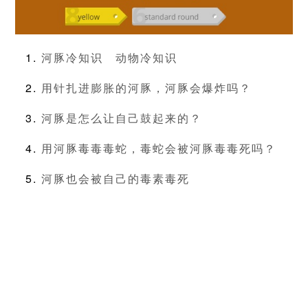
河豚冷知识
动物冷知识
用针扎进膨胀的河豚，河豚会爆炸吗？
河豚是怎么让自己鼓起来的？
用河豚毒毒毒蛇，毒蛇会被河豚毒毒死吗？
河豚也会被自己的毒素毒死