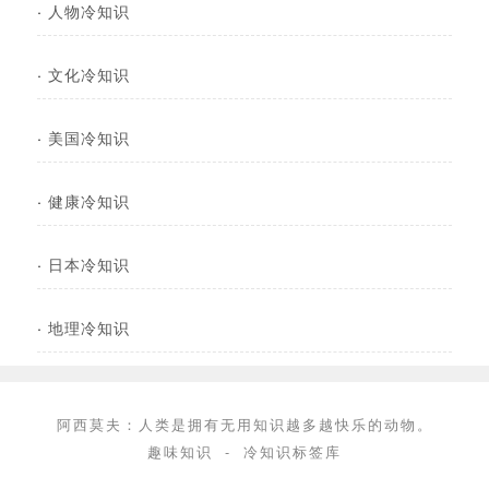
·
人物冷知识
·
文化冷知识
·
美国冷知识
·
健康冷知识
·
日本冷知识
·
地理冷知识
阿西莫夫：人类是拥有无用知识越多越快乐的动物。
趣味知识
-
冷知识标签库