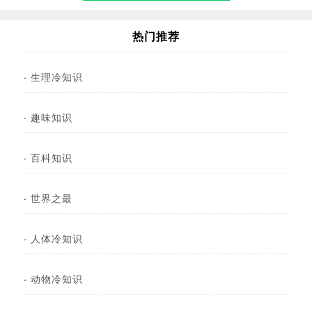
热门推荐
·
生理冷知识
·
趣味知识
·
百科知识
·
世界之最
·
人体冷知识
·
动物冷知识