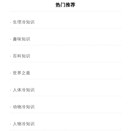
热门推荐
·
生理冷知识
·
趣味知识
·
百科知识
·
世界之最
·
人体冷知识
·
动物冷知识
·
人物冷知识