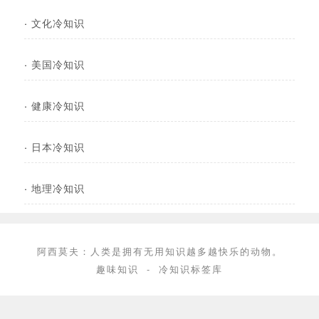
·
文化冷知识
·
美国冷知识
·
健康冷知识
·
日本冷知识
·
地理冷知识
阿西莫夫：人类是拥有无用知识越多越快乐的动物。
趣味知识
-
冷知识标签库