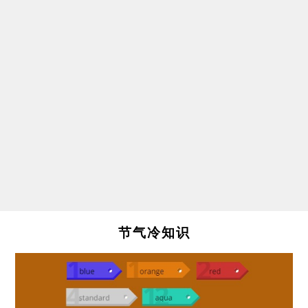
节气冷知识