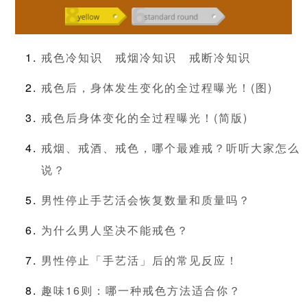
戒色冷知识
戒烟冷知识
戒断冷知识
戒色后，身体发生变化的全过程曝光！(图)
戒色后身体变化的全过程曝光！(简版)
戒烟、戒酒、戒色，哪个最难戒？听听大家怎么
说？
男性停止手艺活会恢复数量和质量吗？
为什么男人坚决不能戒色？
男性停止「手艺活」后的常见反应！
趣味16则：哪一种戒色方法适合你？