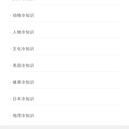
·
动物冷知识
·
人物冷知识
·
文化冷知识
·
美国冷知识
·
健康冷知识
·
日本冷知识
·
地理冷知识