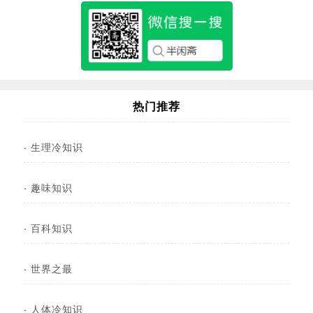
热门推荐
·
生理冷知识
·
趣味知识
·
百科知识
·
世界之最
·
人体冷知识