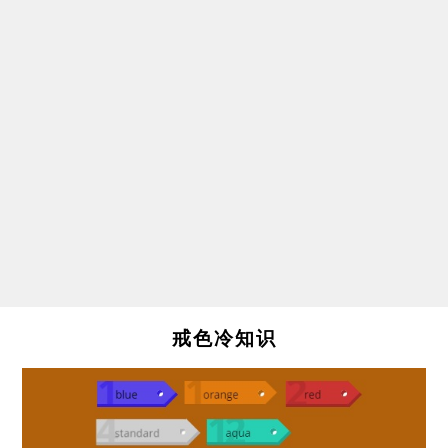
戒色冷知识