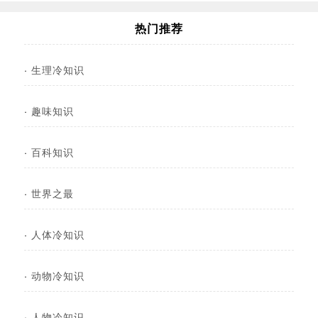
热门推荐
·
生理冷知识
·
趣味知识
·
百科知识
·
世界之最
·
人体冷知识
·
动物冷知识
·
人物冷知识