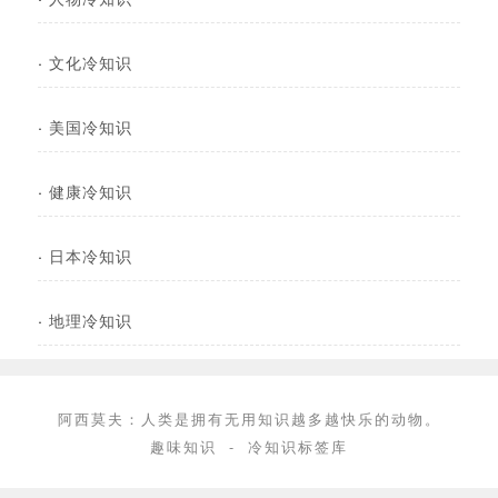
·
文化冷知识
·
美国冷知识
·
健康冷知识
·
日本冷知识
·
地理冷知识
阿西莫夫：人类是拥有无用知识越多越快乐的动物。
趣味知识
-
冷知识标签库