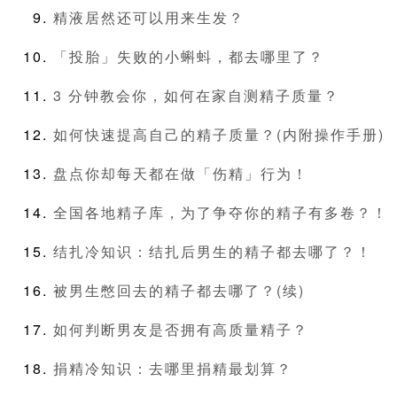
精液居然还可以用来生发？
「投胎」失败的小蝌蚪，都去哪里了？
3 分钟教会你，如何在家自测精子质量？
如何快速提高自己的精子质量？(内附操作手册)
盘点你却每天都在做「伤精」行为！
全国各地精子库，为了争夺你的精子有多卷？！
结扎冷知识：结扎后男生的精子都去哪了？！
被男生憋回去的精子都去哪了？(续)
如何判断男友是否拥有高质量精子？
捐精冷知识：去哪里捐精最划算？