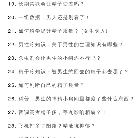
长期禁欲会让精子变差吗？
一组数据，男人还是别看了！
如何科学提升精子质量？ (女生勿入)
男性冷知识：关于男性的生理知识有哪些？
杀虫剂会让男生的小蝌蚪不行吗？
精子冷知识：被男生憋回去的精子都去哪了？
如何判断自己的精子质量？
科普：男生的捐精小房间里都藏了些什么东西？
音调高者精子多，睾丸影响相貌？！
飞机打多了阳痿？精液抗抑郁？