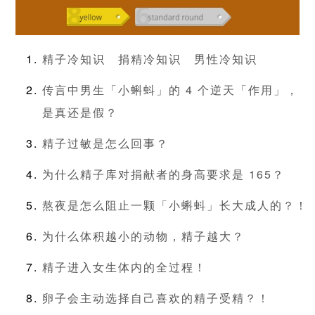
精子冷知识
捐精冷知识
男性冷知识
传言中男生「小蝌蚪」的 4 个逆天「作用」，
是真还是假？
精子过敏是怎么回事？
为什么精子库对捐献者的身高要求是 165？
熬夜是怎么阻止一颗「小蝌蚪」长大成人的？！
为什么体积越小的动物，精子越大？
精子进入女生体内的全过程！
卵子会主动选择自己喜欢的精子受精？！