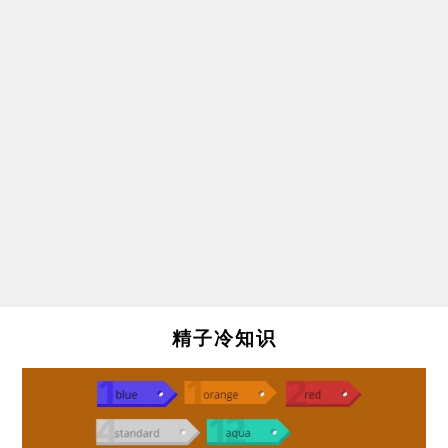
精子冷知识