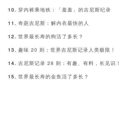
穿内裤乘地铁：「羞羞」的吉尼斯纪录
奇葩吉尼斯：解内衣最快的人
世界最长寿的狗活了多长？
趣味 20 则：世界吉尼斯记录人类极限！
吉尼斯记录 28 则：有趣、有料，长见识！
世界最长寿的金鱼活了多长？