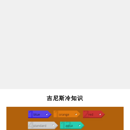
吉尼斯冷知识