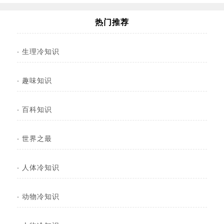
热门推荐
·
生理冷知识
·
趣味知识
·
百科知识
·
世界之最
·
人体冷知识
·
动物冷知识