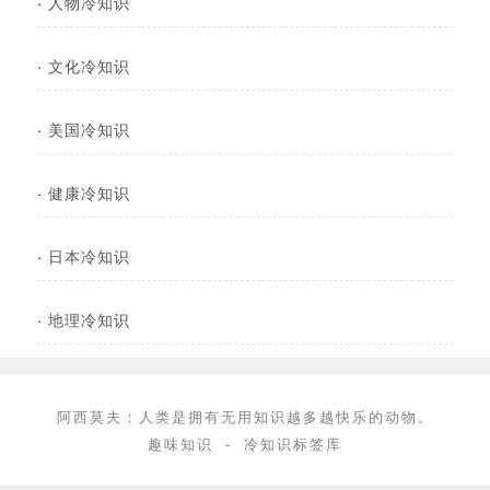
·
人物冷知识
·
文化冷知识
·
美国冷知识
·
健康冷知识
·
日本冷知识
·
地理冷知识
阿西莫夫：人类是拥有无用知识越多越快乐的动物。
趣味知识
-
冷知识标签库