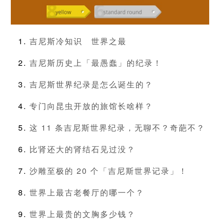
吉尼斯冷知识
世界之最
吉尼斯历史上「最愚蠢」的纪录！
吉尼斯世界纪录是怎么诞生的？
专门向昆虫开放的旅馆长啥样？
这 11 条吉尼斯世界纪录，无聊不？奇葩不？
比肾还大的肾结石见过没？
沙雕至极的 20 个「吉尼斯世界记录」！
世界上最古老餐厅的哪一个？
世界上最贵的文胸多少钱？