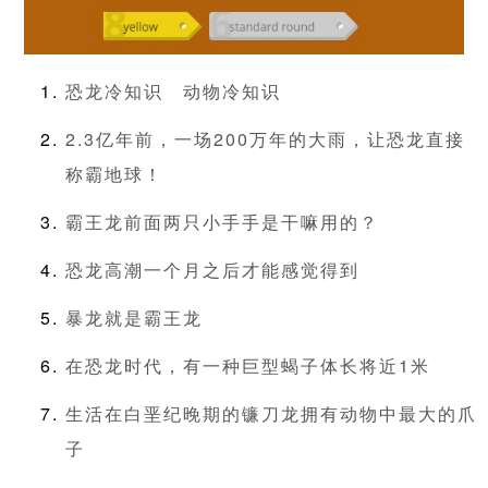
恐龙冷知识
动物冷知识
2.3亿年前，一场200万年的大雨，让恐龙直接
称霸地球！
霸王龙前面两只小手手是干嘛用的？
恐龙高潮一个月之后才能感觉得到
暴龙就是霸王龙
在恐龙时代，有一种巨型蝎子体长将近1米
生活在白垩纪晚期的镰刀龙拥有动物中最大的爪
子