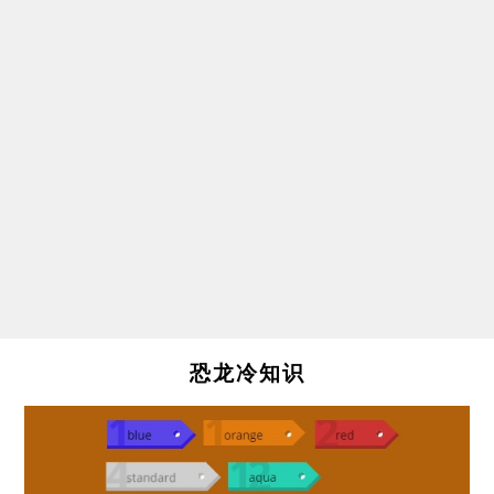
恐龙冷知识