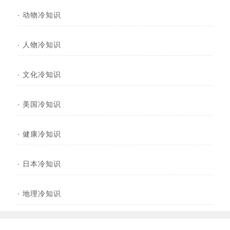
·
动物冷知识
·
人物冷知识
·
文化冷知识
·
美国冷知识
·
健康冷知识
·
日本冷知识
·
地理冷知识