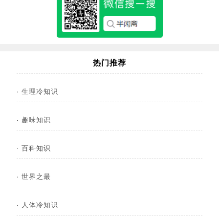
热门推荐
·
生理冷知识
·
趣味知识
·
百科知识
·
世界之最
·
人体冷知识