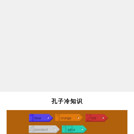
孔子冷知识