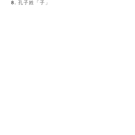
孔子姓「子」