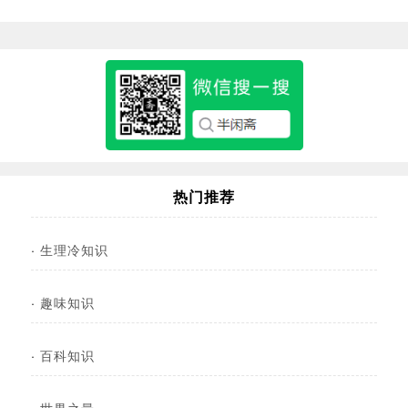
热门推荐
·
生理冷知识
·
趣味知识
·
百科知识
·
世界之最