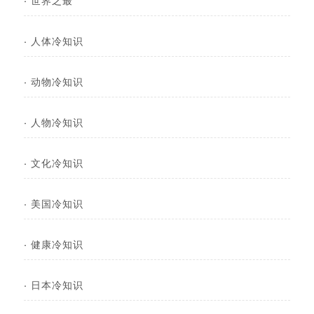
·
人体冷知识
·
动物冷知识
·
人物冷知识
·
文化冷知识
·
美国冷知识
·
健康冷知识
·
日本冷知识