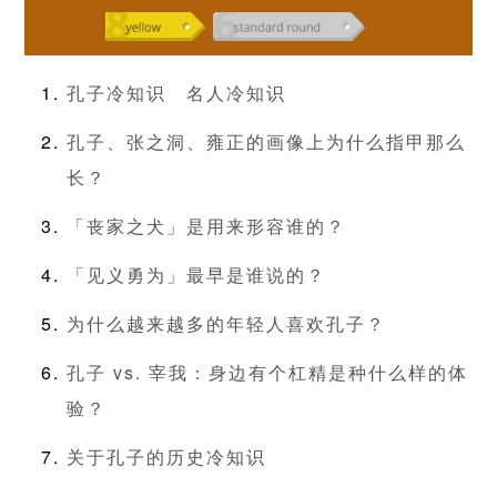
孔子冷知识
名人冷知识
孔子、张之洞、雍正的画像上为什么指甲那么
长？
「丧家之犬」是用来形容谁的？
「见义勇为」最早是谁说的？
为什么越来越多的年轻人喜欢孔子？
孔子 vs. 宰我：身边有个杠精是种什么样的体
验？
关于孔子的历史冷知识