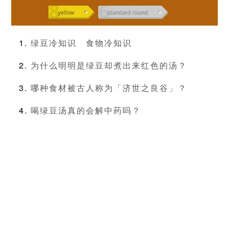
绿豆冷知识
食物冷知识
为什么明明是绿豆却煮出来红色的汤？
哪种食材被古人称为「济世之良谷」？
喝绿豆汤真的会解中药吗？