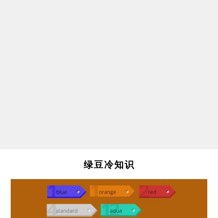
绿豆冷知识