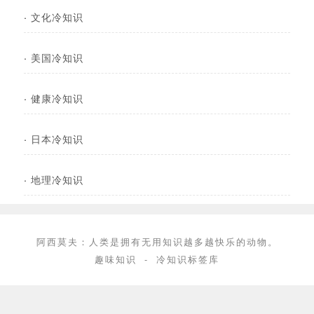
·
文化冷知识
·
美国冷知识
·
健康冷知识
·
日本冷知识
·
地理冷知识
阿西莫夫：人类是拥有无用知识越多越快乐的动物。
趣味知识
-
冷知识标签库