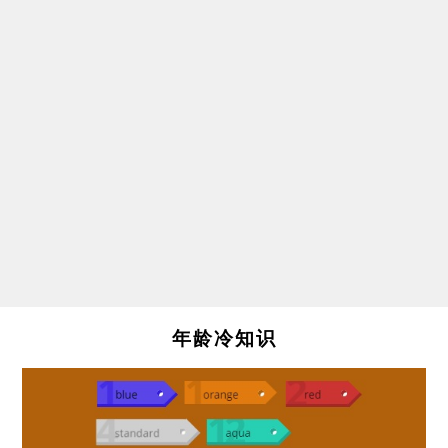
年龄冷知识