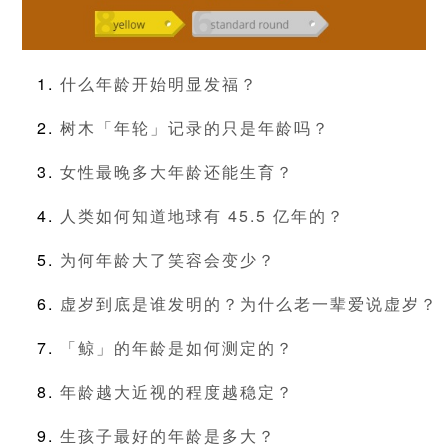
什么年龄开始明显发福？
树木「年轮」记录的只是年龄吗？
女性最晚多大年龄还能生育？
人类如何知道地球有 45.5 亿年的？
为何年龄大了笑容会变少？
虚岁到底是谁发明的？为什么老一辈爱说虚岁？
「鲸」的年龄是如何测定的？
年龄越大近视的程度越稳定？
生孩子最好的年龄是多大？