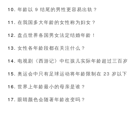
年龄以 9 结尾的男性更容易出轨？
在我国多大年龄的女性称为妇女？
盘点世界各国男女法定结婚年龄！
女性各年龄段都在关注什么？
电视剧《西游记》中红孩儿实际年龄超过三百岁
奥运会中只有足球运动将年龄限制在 23 岁以下
世界上年龄最小的母亲是谁？
眼睛颜色会随著年龄改变吗？