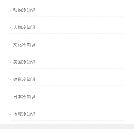
·
动物冷知识
·
人物冷知识
·
文化冷知识
·
美国冷知识
·
健康冷知识
·
日本冷知识
·
地理冷知识