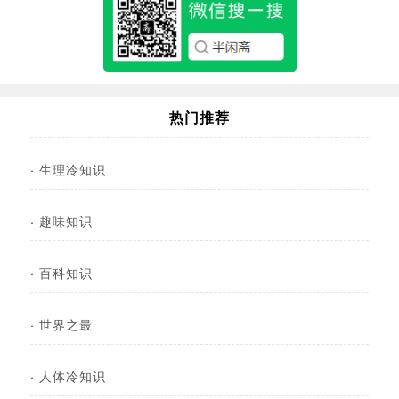
热门推荐
·
生理冷知识
·
趣味知识
·
百科知识
·
世界之最
·
人体冷知识