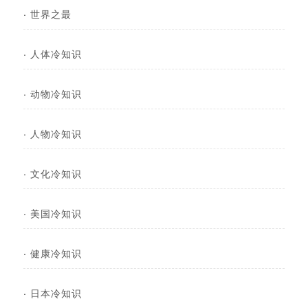
·
世界之最
·
人体冷知识
·
动物冷知识
·
人物冷知识
·
文化冷知识
·
美国冷知识
·
健康冷知识
·
日本冷知识