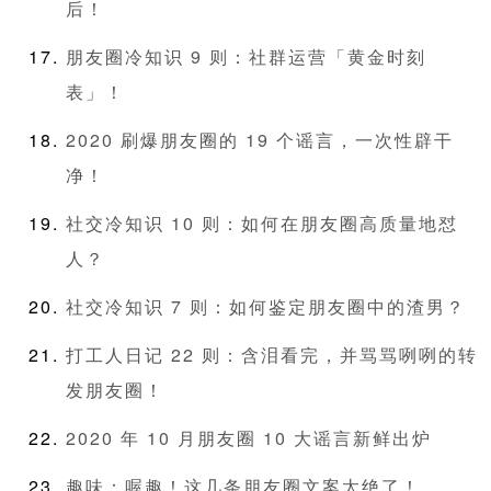
后！
朋友圈冷知识 9 则：社群运营「黄金时刻
表」！
2020 刷爆朋友圈的 19 个谣言，一次性辟干
净！
社交冷知识 10 则：如何在朋友圈高质量地怼
人？
社交冷知识 7 则：如何鉴定朋友圈中的渣男？
打工人日记 22 则：含泪看完，并骂骂咧咧的转
发朋友圈！
2020 年 10 月朋友圈 10 大谣言新鲜出炉
趣味：喔趣！这几条朋友圈文案太绝了！ ​​​