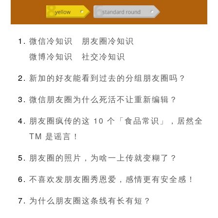
微信冷知识
朋友圈冷知识
微博冷知识
社交冷知识
新加的好友能看到过去的分组朋友圈吗？
微信朋友圈为什么死活不让重新编辑？
朋友圈疯传的这 10 个「食品常识」，居然全
TM 是谣言！
朋友圈的照片，为啥一上传就变糊了？
不喜欢发朋友圈秀恩爱，感情更有安全感！
为什么朋友圈这条线有长有短？