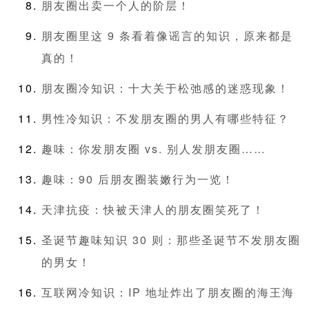
朋友圈出卖一个人的阶层！
朋友圈里这 9 条看着像谣言的知识，原来都是
真的！
朋友圈冷知识：十大关于松弛感的迷惑现象！
男性冷知识：不发朋友圈的男人有哪些特征？
趣味：你发朋友圈 vs. 别人发朋友圈……
趣味：90 后朋友圈装嫩行为一览！
天津抗疫：快被天津人的朋友圈笑死了！
圣诞节趣味知识 30 则：那些圣诞节不发朋友圈
的男女！
互联网冷知识：IP 地址炸出了朋友圈的海王海