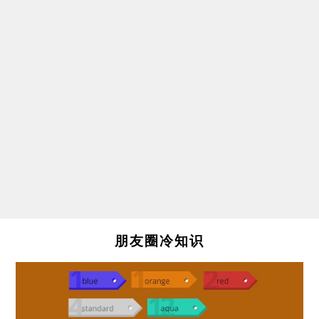
朋友圈冷知识