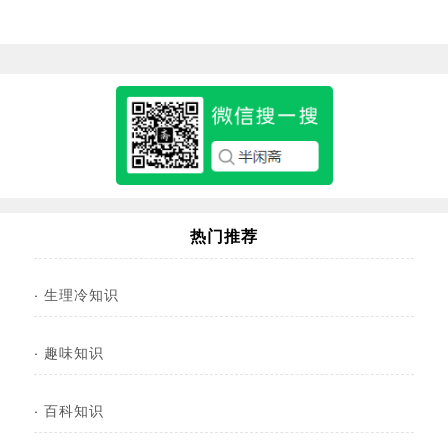
热门推荐
·
生理冷知识
·
趣味知识
·
百科知识