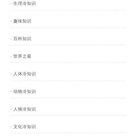
·
生理冷知识
·
趣味知识
·
百科知识
·
世界之最
·
人体冷知识
·
动物冷知识
·
人物冷知识
·
文化冷知识