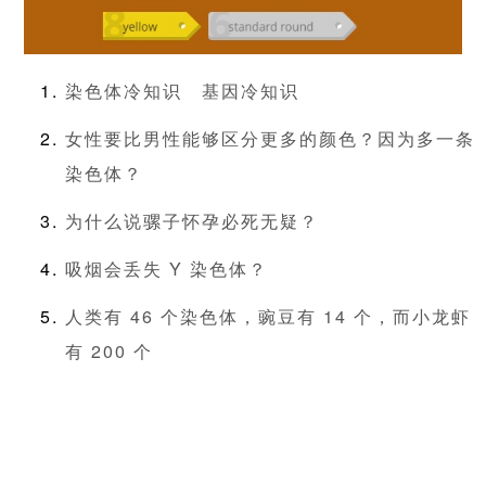
染色体冷知识
基因冷知识
女性要比男性能够区分更多的颜色？因为多一条
染色体？
为什么说骡子怀孕必死无疑？
吸烟会丢失 Y 染色体？
人类有 46 个染色体，豌豆有 14 个，而小龙虾
有 200 个