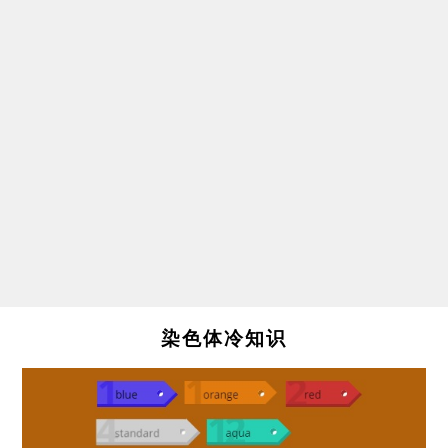
染色体冷知识