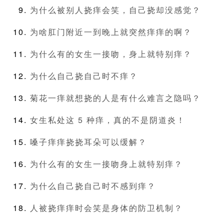
为什么被别人挠痒会笑，自己挠却没感觉？
为啥肛门附近一到晚上就突然痒痒的啊？
为什么有的女生一接吻，身上就特别痒？
为什么自己挠自己时不痒？
菊花一痒就想挠的人是有什么难言之隐吗？
女生私处这 5 种痒，真的不是阴道炎！
嗓子痒痒挠挠耳朵可以缓解？
为什么有的女生一接吻身上就特别痒？
为什么自己挠自己时不感到痒？
人被挠痒痒时会笑是身体的防卫机制？