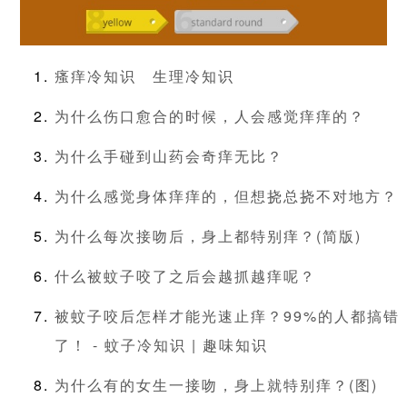
瘙痒冷知识
生理冷知识
为什么伤口愈合的时候，人会感觉痒痒的？
为什么手碰到山药会奇痒无比？
为什么感觉身体痒痒的，但想挠总挠不对地方？
为什么每次接吻后，身上都特别痒？(简版)
什么被蚊子咬了之后会越抓越痒呢？
被蚊子咬后怎样才能光速止痒？99%的人都搞错
了！ - 蚊子冷知识 | 趣味知识
为什么有的女生一接吻，身上就特别痒？(图)