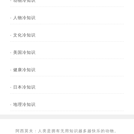
·
人物冷知识
·
文化冷知识
·
美国冷知识
·
健康冷知识
·
日本冷知识
·
地理冷知识
阿西莫夫：人类是拥有无用知识越多越快乐的动物。