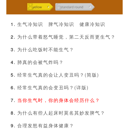
生气冷知识
脾气冷知识
健康冷知识
为什么带着怒气睡觉，第二天反而更生气？
为什么吃饭时不能生气？
肺真的会被气炸吗？
经常生气真的会让人变丑吗？(简版)
经常生气真的会变丑吗？(详版)
当你生气时，你的身体会经历什么？
为什么有些人起床时莫名其妙发脾气？
合理发怒有益身体健康？