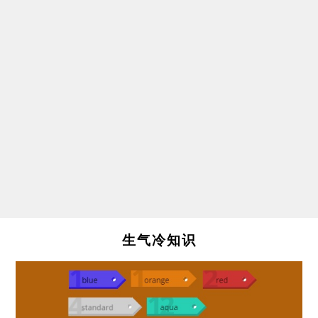
生气冷知识