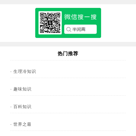
热门推荐
·
生理冷知识
·
趣味知识
·
百科知识
·
世界之最