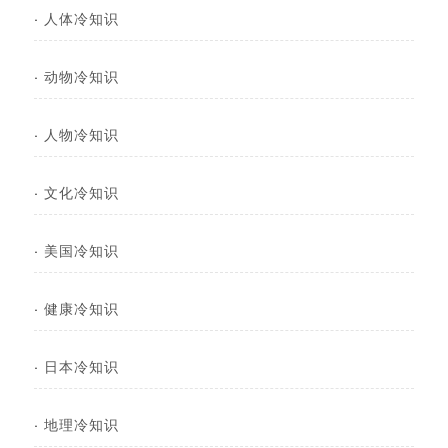
·
人体冷知识
·
动物冷知识
·
人物冷知识
·
文化冷知识
·
美国冷知识
·
健康冷知识
·
日本冷知识
·
地理冷知识