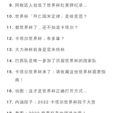
阿根廷人创造了世界杯红黄牌纪录…
世界杯「拜仁国米定律」是啥意思？
都世界杯了，还不知道卡塔尔？
卡塔尔世界杯，有多壕？
大力神杯前身是雷米特杯
巴西队是唯一参加了历届世界杯的国家队
卡塔尔世界杯来了：请收藏这份世界杯观赛指
南！
动图：这才是世界杯正确打开方式…
内涵段子：2022 卡塔尔世界杯段子大赏
趣图：2022 世界杯美女球迷大赏！