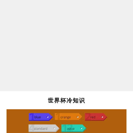
世界杯冷知识