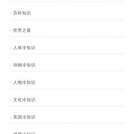
·
百科知识
·
世界之最
·
人体冷知识
·
动物冷知识
·
人物冷知识
·
文化冷知识
·
美国冷知识
·
健康冷知识