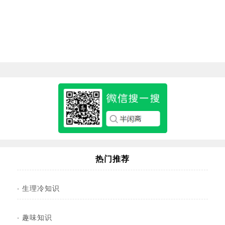
热门推荐
·
生理冷知识
·
趣味知识