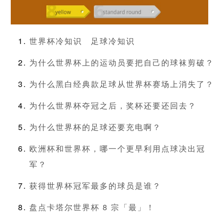
世界杯冷知识
足球冷知识
为什么世界杯上的运动员要把自己的球袜剪破？
为什么黑白经典款足球从世界杯赛场上消失了？
为什么世界杯夺冠之后，奖杯还要还回去？
为什么世界杯的足球还要充电啊？
欧洲杯和世界杯，哪一个更早利用点球决出冠
军？
获得世界杯冠军最多的球员是谁？
盘点卡塔尔世界杯 8 宗「最」！