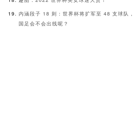
内涵段子 18 则：世界杯将扩军至 48 支球队，
国足会不会出线呢？