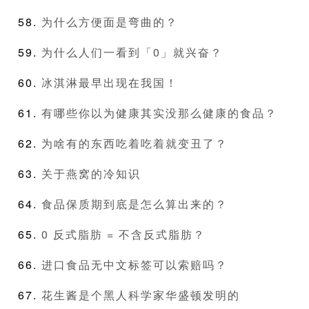
为什么方便面是弯曲的？
为什么人们一看到「0」就兴奋？
冰淇淋最早出现在我国！
有哪些你以为健康其实没那么健康的食品？
为啥有的东西吃着吃着就变丑了？
关于燕窝的冷知识
食品保质期到底是怎么算出来的？
0 反式脂肪 = 不含反式脂肪？
进口食品无中文标签可以索赔吗？
花生酱是个黑人科学家华盛顿发明的