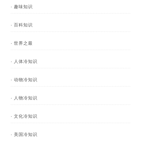
·
趣味知识
·
百科知识
·
世界之最
·
人体冷知识
·
动物冷知识
·
人物冷知识
·
文化冷知识
·
美国冷知识