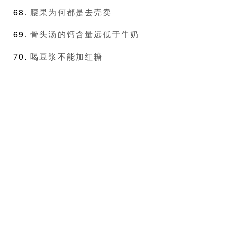
腰果为何都是去壳卖
骨头汤的钙含量远低于牛奶
喝豆浆不能加红糖