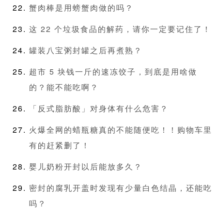
蟹肉棒是用螃蟹肉做的吗？
这 22 个垃圾食品的解药，请你一定要记住了！
罐装八宝粥封罐之后再煮熟？
超市 5 块钱一斤的速冻饺子，到底是用啥做
的？能不能吃啊？
「反式脂肪酸」对身体有什么危害？
火爆全网的蜡瓶糖真的不能随便吃！！购物车里
有的赶紧删了！
婴儿奶粉开封以后能放多久？
密封的腐乳开盖时发现有少量白色结晶，还能吃
吗？