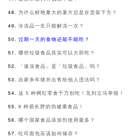
为什么鲜艳量大的薯片总是在货架下方？
冷冻品一生只能解冻一次？
过期一天的食物还能不能吃？
哪些垃圾食品其实可以大胆吃？
「速冻食品」是「垃圾食品」吗？
自家杀年猪并出售给他人违法吗？
这 5 种网红零食千万别吃！见到立马举报！
8 种易长胖的伪健康食品！
哪个国家食品添加剂使用最多？
吐司面包应该如何储存？