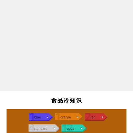
食品冷知识