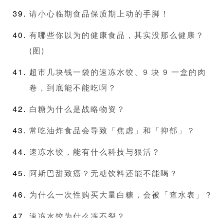
请小心临期食品保质期上动的手脚！
有哪些你以为的健康食品，其实没那么健康？
(图)
超市几块钱一袋的速冻水饺、9 块 9 一盒的肉
卷，到底能不能吃啊？
白糖为什么是战略物资？
常吃油炸食品会导致「焦虑」和「抑郁」？
速冻水饺，能有什么科技与狠活？
阿斯巴甜致癌？无糖饮料还能不能喝？
为什么一次性购买大量白糖，会被「查水表」？
速冻水饺为什么冻不裂？