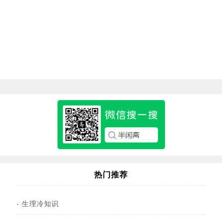
热门推荐
·
生理冷知识