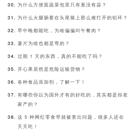
为什么方便面蔬菜包里只有葱没有蒜？
为什么火腿肠要在头尾箍上那么难打开的铝环？
早中晚都能吃，为啥偏偏叫午餐肉？
薯片为啥也都是弯的？
过期 1 天的东西，真的不能吃了吗？
开心果居然是危险运输货物？
各种食品添加剂，了解一下！
有哪些你以为国外才有的好吃的，其实都是你老
家产的？
这 5 种网红零食早就被查出问题，很多人还在
天天吃！