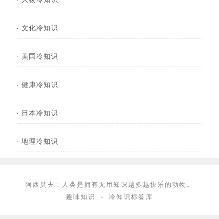
·
文化冷知识
·
美国冷知识
·
健康冷知识
·
日本冷知识
·
地理冷知识
阿西莫夫：人类是拥有无用知识越多越快乐的动物。
趣味知识
-
冷知识标签库