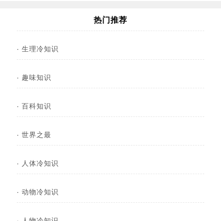
热门推荐
·
生理冷知识
·
趣味知识
·
百科知识
·
世界之最
·
人体冷知识
·
动物冷知识
·
人物冷知识