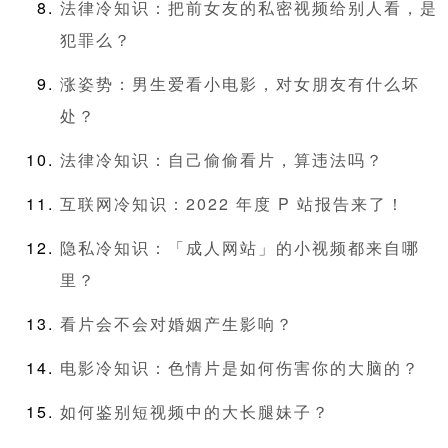
法律冷知识：把前女友的私密视频给别人看，是
犯罪么？
涨姿势：男生爱看小电影，对女朋友有什么坏
处？
法律冷知识：自己偷偷看片，算违法吗？
互联网冷知识：2022 年度 P 站报告来了！
隐私冷知识：「成人网站」的小视频都来自哪
里？
看片会不会对婚姻产生影响？
电影冷知识：色情片是如何伤害你的大脑的？
如何鉴别短视频中的大长腿妹子？