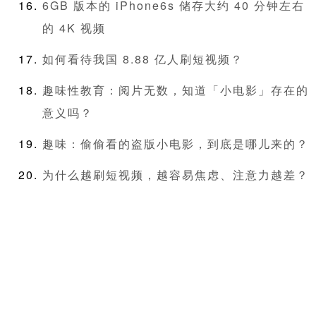
6GB 版本的 iPhone6s 储存大约 40 分钟左右
的 4K 视频
如何看待我国 8.88 亿人刷短视频？
趣味性教育：阅片无数，知道「小电影」存在的
意义吗？
趣味：偷偷看的盗版小电影，到底是哪儿来的？
为什么越刷短视频，越容易焦虑、注意力越差？