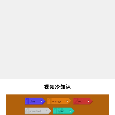
视频冷知识