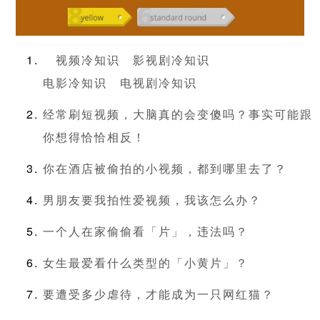
视频冷知识
影视剧冷知识
电影冷知识
电视剧冷知识
经常刷短视频，大脑真的会变傻吗？事实可能跟
你想得恰恰相反！
你在酒店被偷拍的小视频，都到哪里去了？
男朋友要我拍性爱视频，我该怎么办？
一个人在家偷偷看「片」，违法吗？
女生最爱看什么类型的「小黄片」？
要遭受多少虐待，才能成为一只网红猫？