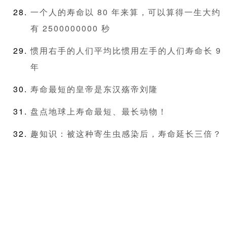
一个人的寿命以 80 年来算，可以算得一生大约
有 2500000000 秒
惯用右手的人们平均比惯用左手的人们寿命长 9
年
寿命最短的皇帝是东汉殇帝刘隆
盘点地球上寿命最短、最长动物！
趣知识：被这种寄生虫感染后，寿命延长三倍？