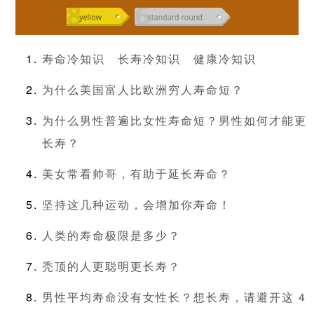
寿命冷知识
长寿冷知识
健康冷知识
为什么美国富人比欧洲穷人寿命短？
为什么男性普遍比女性寿命短？男性如何才能更
长寿？
美女常看帅哥，有助于延长寿命？
坚持这几种运动，会增加你寿命！
人类的寿命极限是多少？
秃顶的人更聪明更长寿？
男性平均寿命没有女性长？想长寿，请避开这 4