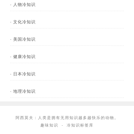
·
人物冷知识
·
文化冷知识
·
美国冷知识
·
健康冷知识
·
日本冷知识
·
地理冷知识
阿西莫夫：人类是拥有无用知识越多越快乐的动物。
趣味知识
-
冷知识标签库