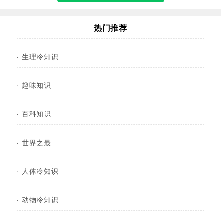
热门推荐
·
生理冷知识
·
趣味知识
·
百科知识
·
世界之最
·
人体冷知识
·
动物冷知识