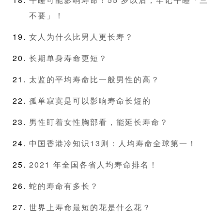
不要」！
女人为什么比男人更长寿？
长期单身寿命更短？
太监的平均寿命比一般男性的高？
孤单寂寞是可以影响寿命长短的
男性盯着女性胸部看，能延长寿命？
中国香港冷知识13则：人均寿命全球第一！
2021 年全国各省人均寿命排名！
蛇的寿命有多长？
世界上寿命最短的花是什么花？