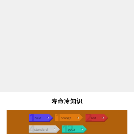
寿命冷知识