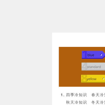
四季冷知识
春天冷
秋天冷知识
冬天冷