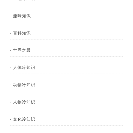
·
趣味知识
·
百科知识
·
世界之最
·
人体冷知识
·
动物冷知识
·
人物冷知识
·
文化冷知识