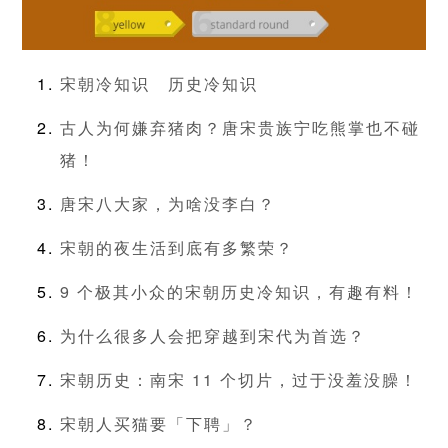
宋朝冷知识
历史冷知识
古人为何嫌弃猪肉？唐宋贵族宁吃熊掌也不碰
猪！
唐宋八大家，为啥没李白？
宋朝的夜生活到底有多繁荣？
9 个极其小众的宋朝历史冷知识，有趣有料！
为什么很多人会把穿越到宋代为首选？
宋朝历史：南宋 11 个切片，过于没羞没臊！
宋朝人买猫要「下聘」？