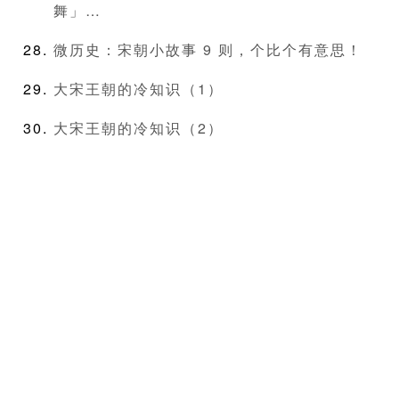
舞」…
微历史：宋朝小故事 9 则，个比个有意思！
大宋王朝的冷知识（1）
大宋王朝的冷知识（2）