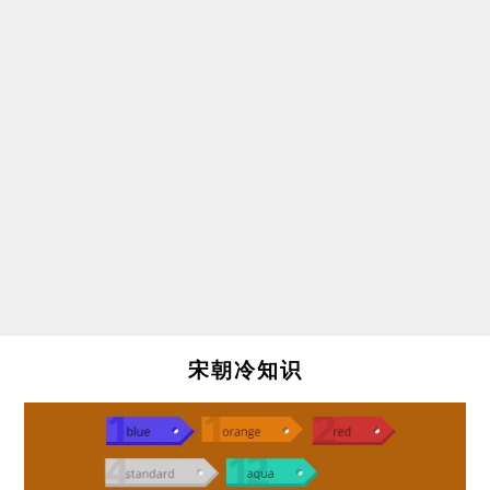
宋朝冷知识