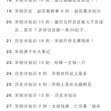
宋朝历史：赵匡胤轶事 9 则 - 赵匡胤冷知识
宋朝冷知识 15 则：徽宗北狩后还被儿子告谋
反，度宗 7 岁讲话还能一夜30妃子…
历史冷知识 18 则：宋朝不待见摩羯座！
宋朝庚子年大事记
宋朝冷知识 13 则：蛤蟆一文钱一只
历史冷知识 8 则：宋朝农民起义最多
历史冷知识 8 则：宋朝人喜欢头戴鲜花
宋朝冷知识 13 则 - 历史冷知识
宋朝冷知识 9 则：太祖找猪，仁宗看「脱衣